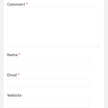
Comment
*
Name
*
Email
*
Website