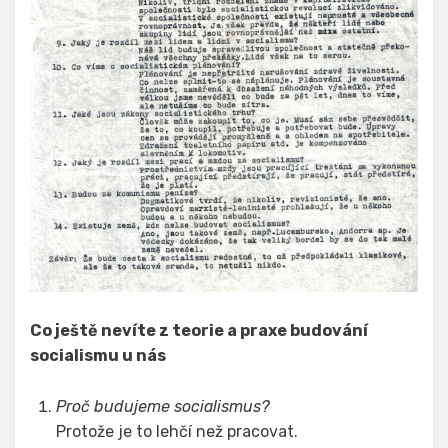
Co ještě nevíte z teorie a praxe budování
socialismu u nás
Proč budujeme socialismus?
Protože je to lehčí než pracovat.