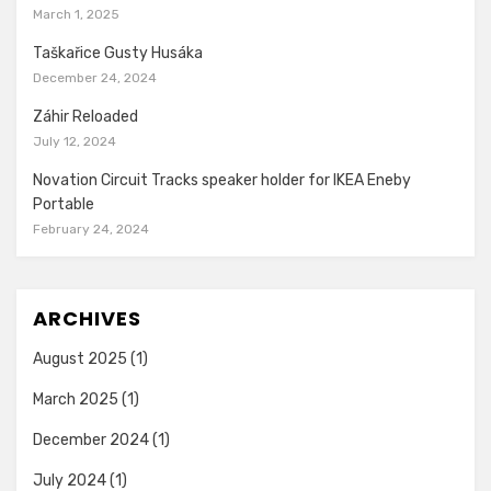
March 1, 2025
Taškařice Gusty Husáka
December 24, 2024
Záhir Reloaded
July 12, 2024
Novation Circuit Tracks speaker holder for IKEA Eneby
Portable
February 24, 2024
ARCHIVES
August 2025
(1)
March 2025
(1)
December 2024
(1)
July 2024
(1)