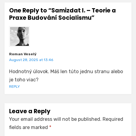
One Reply to “Samizdat I. – Teorie a
Praxe Budování Socialismu”
Roman Veselý
August 28, 2025 at 13:46
Hodnotný úlovok. Máš len túto jednu stranu alebo
je toho viac?
REPLY
Leave a Reply
Your email address will not be published.
Required
fields are marked
*