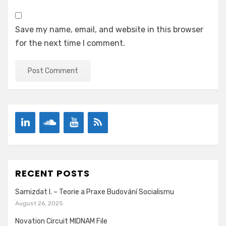
Save my name, email, and website in this browser
for the next time I comment.
RECENT POSTS
Samizdat I. – Teorie a Praxe Budování Socialismu
August 26, 2025
Novation Circuit MIDNAM File