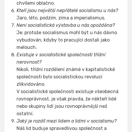
chvílemi oblačno.
Kteří jsou největší nepřátelé socialismu u nás?
Jaro, léto, podzim, zima a imperialismus.
Není socialistická výstavba u nás opožděna?
Je; protože socialismus mohl být u nás dávno
vybudován, kdyby to pracující dostali jako
melouch.
Existuje v socialistické společnosti třídní
nerovnost?
Nikoli, třídní rozdělení známé v kapitalistické
společnosti bylo socialistickou revolucí
zlikvidováno.
V socialistické společnosti existuje všeobecná
rovnoprávnost, je však pravda, že někteří lidé
nebo skupiny lidí jsou rovnoprávnější než
ostatní.
Jaký je rozdíl mezi lidem a lidmi v socialismu?
Náš lid buduje spravedlivou společnost a