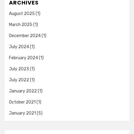
ARCHIVES
August 2025
(1)
March 2025
(1)
December 2024
(1)
July 2024
(1)
February 2024
(1)
July 2023
(1)
July 2022
(1)
January 2022
(1)
October 2021
(1)
January 2021
(5)