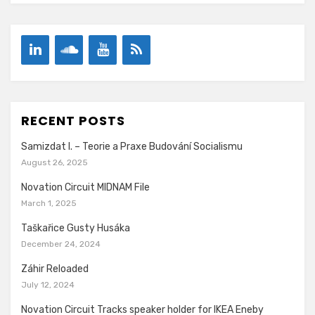
RECENT POSTS
Samizdat I. – Teorie a Praxe Budování Socialismu
August 26, 2025
Novation Circuit MIDNAM File
March 1, 2025
Taškařice Gusty Husáka
December 24, 2024
Záhir Reloaded
July 12, 2024
Novation Circuit Tracks speaker holder for IKEA Eneby