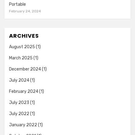
Portable
February 24, 2024
ARCHIVES
August 2025
(1)
March 2025
(1)
December 2024
(1)
July 2024
(1)
February 2024
(1)
July 2023
(1)
July 2022
(1)
January 2022
(1)