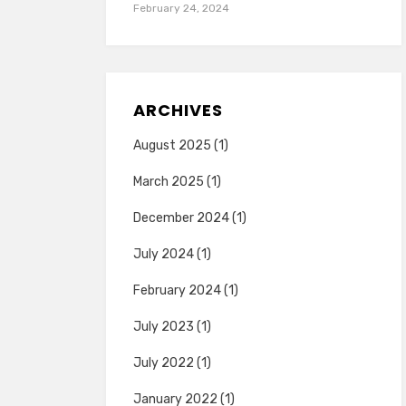
February 24, 2024
ARCHIVES
August 2025
(1)
March 2025
(1)
December 2024
(1)
July 2024
(1)
February 2024
(1)
July 2023
(1)
July 2022
(1)
January 2022
(1)