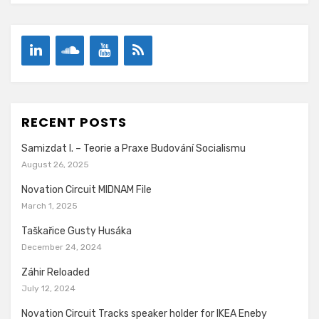
RECENT POSTS
Samizdat I. – Teorie a Praxe Budování Socialismu
August 26, 2025
Novation Circuit MIDNAM File
March 1, 2025
Taškařice Gusty Husáka
December 24, 2024
Záhir Reloaded
July 12, 2024
Novation Circuit Tracks speaker holder for IKEA Eneby