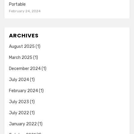
Portable
February 24, 2024
ARCHIVES
August 2025
(1)
March 2025
(1)
December 2024
(1)
July 2024
(1)
February 2024
(1)
July 2023
(1)
July 2022
(1)
January 2022
(1)